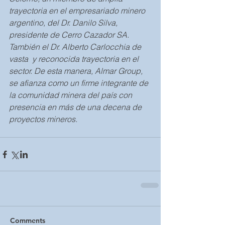
trayectoria en el empresariado minero 
argentino, del Dr. Danilo Silva, 
presidente de Cerro Cazador SA. 
También el Dr. Alberto Carlocchia de 
vasta  y reconocida trayectoria en el 
sector. De esta manera, Almar Group, 
se afianza como un firme integrante de 
la comunidad minera del país con 
presencia en más de una decena de 
proyectos mineros.
Comments