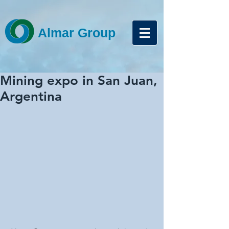
Almar Group
Mining expo in San Juan,
Argentina