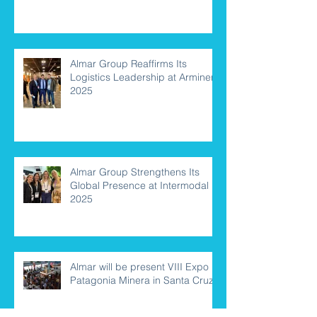
Almar Group Reaffirms Its
Logistics Leadership at Arminera
2025
Almar Group Strengthens Its
Global Presence at Intermodal
2025
Almar will be present VIII Expo
Patagonia Minera in Santa Cruz