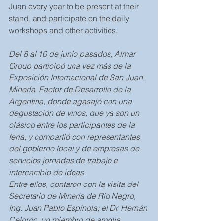
Juan every year to be present at their 
stand, and participate on the daily 
workshops and other activities.
Del 8 al 10 de junio pasados, Almar 
Group participó una vez más de la 
Exposición Internacional de San Juan, 
Minería  Factor de Desarrollo de la 
Argentina, donde agasajó con una 
degustación de vinos, que ya son un 
clásico entre los participantes de la 
feria, y compartió con representantes 
del gobierno local y de empresas de 
servicios jornadas de trabajo e 
intercambio de ideas.
Entre ellos, contaron con la visita del 
Secretario de Minería de Río Negro, 
Ing. Juan Pablo Espínola; el Dr. Hernán 
Celorrio, un miembro de amplia 