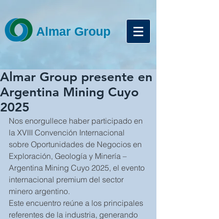
Almar Group
Almar Group presente en
Argentina Mining Cuyo
2025
Nos enorgullece haber participado en 
la XVIII Convención Internacional 
sobre Oportunidades de Negocios en 
Exploración, Geología y Minería – 
Argentina Mining Cuyo 2025, el evento 
internacional premium del sector 
minero argentino.
Este encuentro reúne a los principales 
referentes de la industria, generando 