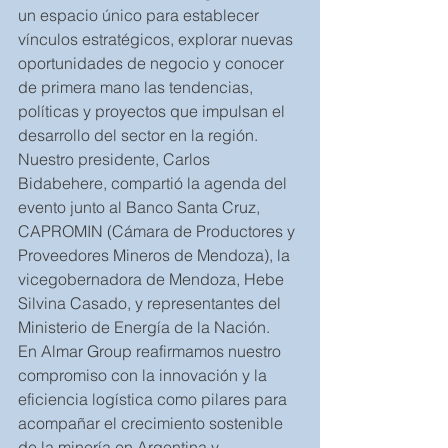
un espacio único para establecer 
vínculos estratégicos, explorar nuevas 
oportunidades de negocio y conocer 
de primera mano las tendencias, 
políticas y proyectos que impulsan el 
desarrollo del sector en la región.
Nuestro presidente, Carlos 
Bidabehere, compartió la agenda del 
evento junto al Banco Santa Cruz, 
CAPROMIN (Cámara de Productores y 
Proveedores Mineros de Mendoza), la 
vicegobernadora de Mendoza, Hebe 
Silvina Casado, y representantes del 
Ministerio de Energía de la Nación. 
En Almar Group reafirmamos nuestro 
compromiso con la innovación y la 
eficiencia logística como pilares para 
acompañar el crecimiento sostenible 
de la minería en Argentina y 