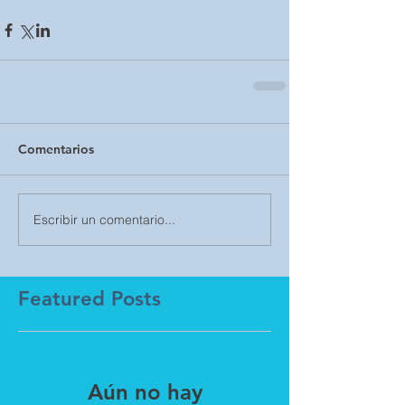
Comentarios
Escribir un comentario...
Featured Posts
Aún no hay