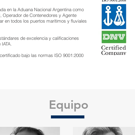
ada en la Aduana Nacional Argentina como
l, Operador de Contenedores y Agente
r en todos los puertos marítimos y fluviales
stándares de excelencia y calificaciones
 IATA.
certificado bajo las normas ISO 9001:2000
Equipo