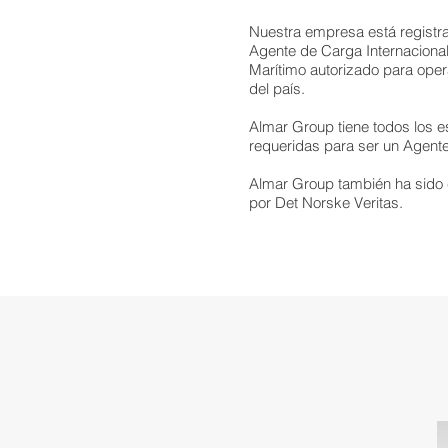
Nuestra empresa está registr
Agente de Carga Internaciona
Marítimo autorizado para opera
del país.
Almar Group tiene todos los e
requeridas para ser un Agente
Almar Group también ha sido 
por Det Norske Veritas.