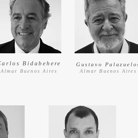
Carlos Bidabehere
Gustavo Palazuelo
Almar Buenos Aires
Almar Buenos Aires