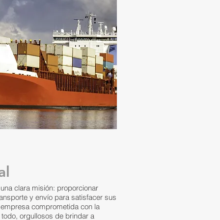
al
na clara misión: proporcionar
ransporte y envío para satisfacer sus
 empresa comprometida con la
todo, orgullosos de brindar a