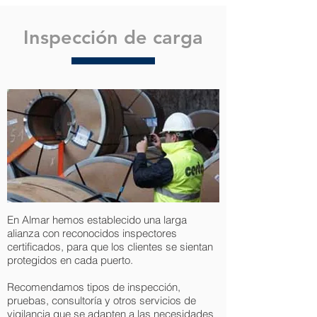
Inspección de carga
En Almar hemos establecido una larga
alianza con reconocidos inspectores
certificados, para que los clientes se sientan
protegidos en cada puerto.
Recomendamos tipos de inspección,
pruebas, consultoría y otros servicios de
vigilancia que se adapten a las necesidades