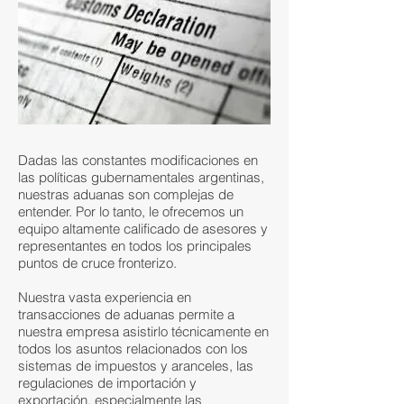
Dadas las constantes modificaciones en
las políticas gubernamentales argentinas,
nuestras aduanas son complejas de
entender. Por lo tanto, le ofrecemos un
equipo altamente calificado de asesores y
representantes en todos los principales
puntos de cruce fronterizo.
Nuestra vasta experiencia en
transacciones de aduanas permite a
nuestra empresa asistirlo técnicamente en
todos los asuntos relacionados con los
sistemas de impuestos y aranceles, las
regulaciones de importación y
exportación, especialmente las