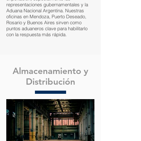
representaciones gubernamentales y la
Aduana Nacional Argentina. Nuestras
oficinas en Mendoza, Puerto Deseado,
Rosario y Buenos Aires sirven como
puntos aduaneros clave para habilitarlo
con la respuesta más rápida.
Almacenamiento y
Distribución