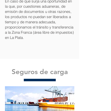
En caso de que surja una oportunidad en
la que, por cuestiones aduaneras, de
emisión de documentos u otras razones,
los productos no puedan ser liberados a
tiempo y de manera adecuada,
proporcionamos el tránsito y transferencia
a la Zona Franca (área libre de impuestos)
en La Plata.
Seguros de carga