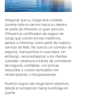
Asegurar que su carga esté cuidada
durante todo el camino hacia su destino
es parte de ofrecerle un gran servicio.
Ofrecemos certificados de seguro de
carga que cubren envíos marítimos,
aéreos e interiores como parte de nuestro
servicio de flete. No somos un corredor de
seguros, transportista ni suscriptor, sin
embargo, recomendamos a los clientes
contratar cobertura a través de corredores
de seguros confiables, con primas
reducidas y costos asociados con
reclamaciones y recuperaciones.
Nuestro seguro de carga tiene cobertura
desde la recolección hasta la entrega en
puerta.