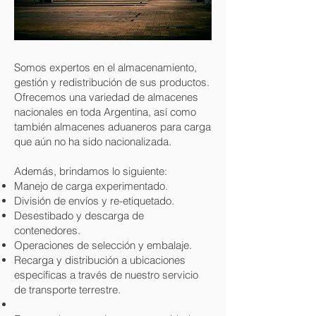
Somos expertos en el almacenamiento,
gestión y redistribución de sus productos.
Ofrecemos una variedad de almacenes
nacionales en toda Argentina, así como
también almacenes aduaneros para carga
que aún no ha sido nacionalizada.
Además, brindamos lo siguiente:
Manejo de carga experimentado.
División de envíos y re-etiquetado.
Desestibado y descarga de
contenedores.
Operaciones de selección y embalaje.
Recarga y distribución a ubicaciones
específicas a través de nuestro servicio
de transporte terrestre.